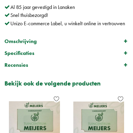
Al 85 jaar gevestigd in Lanaken
Snel thuisbezorgd!
Unizo E-commerce Label, u winkelt online in vertrouwen
Omschrijving
Specificaties
Recensies
Bekijk ook de volgende producten