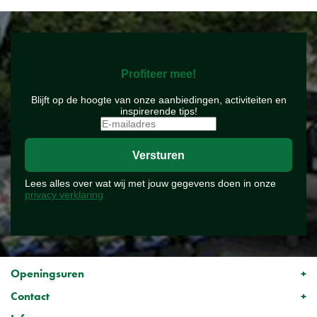
Profiteer mee!
Blijft op de hoogte van onze aanbiedingen, activiteiten en
inspirerende tips!
Lees alles over wat wij met jouw gegevens doen in onze
privacy verklaring
Openingsuren
Contact