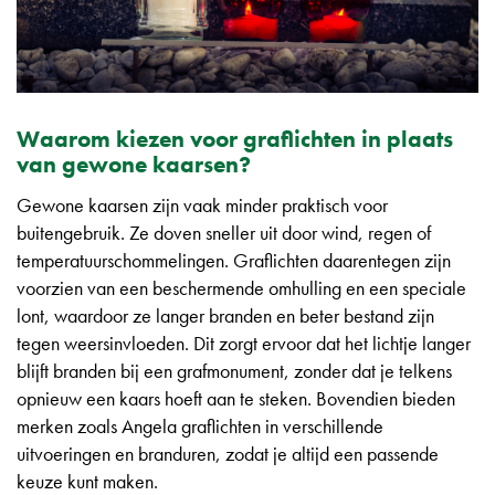
Waarom kiezen voor graflichten in plaats
van gewone kaarsen?
Gewone kaarsen zijn vaak minder praktisch voor
buitengebruik. Ze doven sneller uit door wind, regen of
temperatuurschommelingen. Graflichten daarentegen zijn
voorzien van een beschermende omhulling en een speciale
lont, waardoor ze langer branden en beter bestand zijn
tegen weersinvloeden. Dit zorgt ervoor dat het lichtje langer
blijft branden bij een grafmonument, zonder dat je telkens
opnieuw een kaars hoeft aan te steken. Bovendien bieden
merken zoals Angela graflichten in verschillende
uitvoeringen en branduren, zodat je altijd een passende
keuze kunt maken.