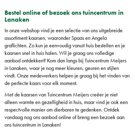
Bestel online of bezoek ons tuincentrum in
Lanaken
In onze webshop vind je een selectie van ons uitgebreide
assortiment kaarsen, waaronder Spaas en Angela
graflichten. Zo kun je eenvoudig vanuit huis bestellen en je
kaarsen snel in huis halen. Wil je graag ons volledige
aanbod ontdekken? Kom dan langs bij Tuincentrum Meijers
in Lanaken, waar je nog meer kleuren, geuren en stijlen
vindt. Onze medewerkers helpen je graag bij het vinden van
de perfecte kaars voor elk moment.
Met de kaarsen van Tuincentrum Meijers creëer je niet
alleen warmte en gezelligheid in huis, maar vind je ook een
respectvolle manier om dierbaren te gedenken. Ontdek
vandaag nog ons aanbod online of breng een bezoek aan
ons tuincentrum in Lanaken!