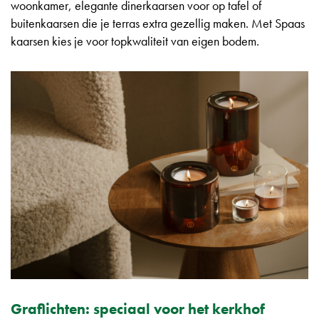
woonkamer, elegante dinerkaarsen voor op tafel of
buitenkaarsen die je terras extra gezellig maken. Met Spaas
kaarsen kies je voor topkwaliteit van eigen bodem.
Graflichten: speciaal voor het kerkhof