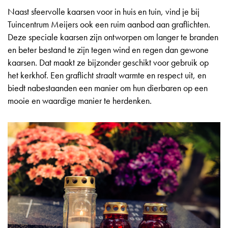
Naast sfeervolle kaarsen voor in huis en tuin, vind je bij
Tuincentrum Meijers ook een ruim aanbod aan graflichten.
Deze speciale kaarsen zijn ontworpen om langer te branden
en beter bestand te zijn tegen wind en regen dan gewone
kaarsen. Dat maakt ze bijzonder geschikt voor gebruik op
het kerkhof. Een graflicht straalt warmte en respect uit, en
biedt nabestaanden een manier om hun dierbaren op een
mooie en waardige manier te herdenken.