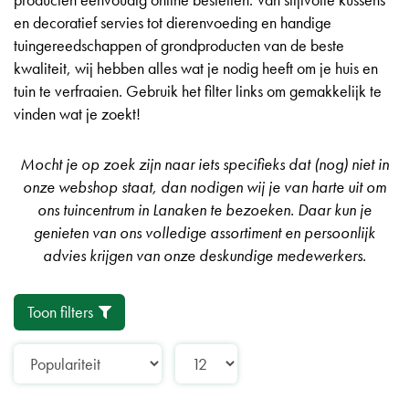
en decoratief servies tot dierenvoeding en handige
tuingereedschappen of grondproducten van de beste
kwaliteit, wij hebben alles wat je nodig heeft om je huis en
tuin te verfraaien. Gebruik het filter links om gemakkelijk te
vinden wat je zoekt!
Mocht je op zoek zijn naar iets specifieks dat (nog) niet in
onze webshop staat, dan nodigen wij je van harte uit om
ons tuincentrum in Lanaken te bezoeken. Daar kun je
genieten van ons volledige assortiment en persoonlijk
advies krijgen van onze deskundige medewerkers.
Toon filters