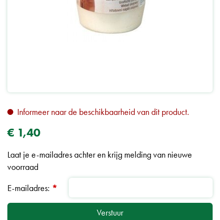
Informeer naar de beschikbaarheid van dit product.
€
1
,
40
Laat je e-mailadres achter en krijg melding van nieuwe
voorraad
E-mailadres:
*