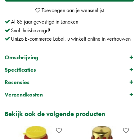
Al 85 jaar gevestigd in Lanaken
Snel thuisbezorgd!
Unizo E-commerce Label, u winkelt online in vertrouwen
Omschrijving
Specificaties
Recensies
Verzendkosten
Bekijk ook de volgende producten