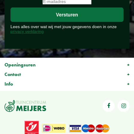
Lees alles over wat wij met jouw gegevens doen in onze
privacy verklaring
Openingsuren
Contact
Info