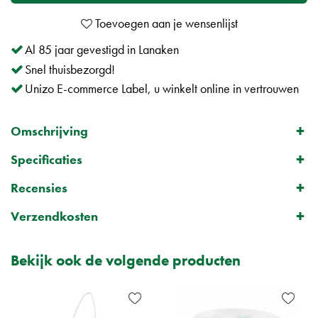
Al 85 jaar gevestigd in Lanaken
Snel thuisbezorgd!
Unizo E-commerce Label, u winkelt online in vertrouwen
Omschrijving
Specificaties
Recensies
Verzendkosten
Bekijk ook de volgende producten