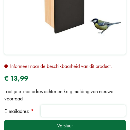
Informeer naar de beschikbaarheid van dit product.
€
13
,
99
Laat je e-mailadres achter en krijg melding van nieuwe
voorraad
E-mailadres:
*