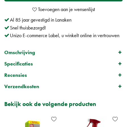
Al 85 jaar gevestigd in Lanaken
Snel thuisbezorgd!
Unizo E-commerce Label, u winkelt online in vertrouwen
Omschrijving
Specificaties
Recensies
Verzendkosten
Bekijk ook de volgende producten