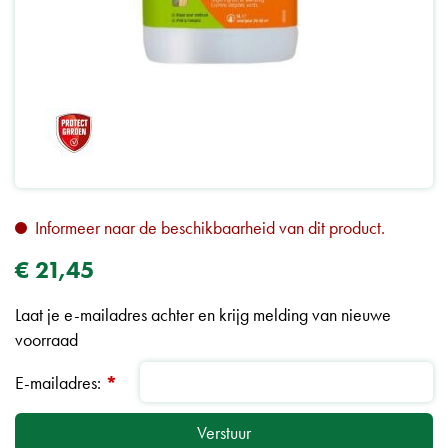
Informeer naar de beschikbaarheid van dit product.
€
21
,
45
Laat je e-mailadres achter en krijg melding van nieuwe
voorraad
E-mailadres:
*