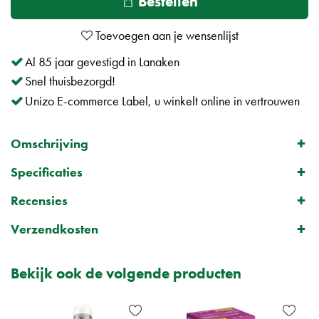
Al 85 jaar gevestigd in Lanaken
Snel thuisbezorgd!
Unizo E-commerce Label, u winkelt online in vertrouwen
Omschrijving
Specificaties
Recensies
Verzendkosten
Bekijk ook de volgende producten