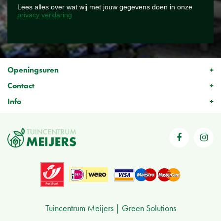
Lees alles over wat wij met jouw gegevens doen in onze
privacy verklaring
Openingsuren
Contact
Info
Tuincentrum Meijers
Green Solutions