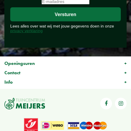
Lees alles over wat wij met jouw gegevens doen in onze
privacy verklaring
Openingsuren
Contact
Info