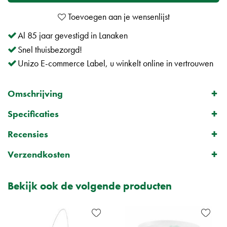
Al 85 jaar gevestigd in Lanaken
Snel thuisbezorgd!
Unizo E-commerce Label, u winkelt online in vertrouwen
Omschrijving
Specificaties
Recensies
Verzendkosten
Bekijk ook de volgende producten