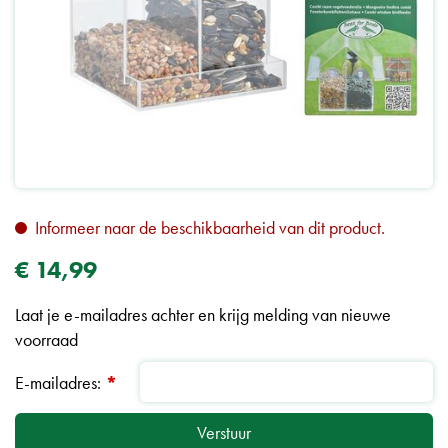
Informeer naar de beschikbaarheid van dit product.
€
14
,
99
Laat je e-mailadres achter en krijg melding van nieuwe
voorraad
E-mailadres:
*