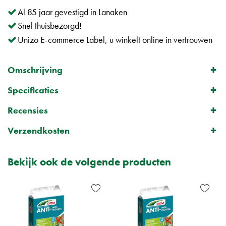
Al 85 jaar gevestigd in Lanaken
Snel thuisbezorgd!
Unizo E-commerce Label, u winkelt online in vertrouwen
Omschrijving
Specificaties
Recensies
Verzendkosten
Bekijk ook de volgende producten