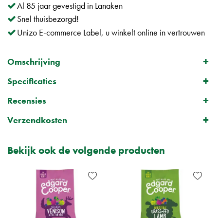
Al 85 jaar gevestigd in Lanaken
Snel thuisbezorgd!
Unizo E-commerce Label, u winkelt online in vertrouwen
Omschrijving
Specificaties
Recensies
Verzendkosten
Bekijk ook de volgende producten