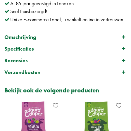
Al 85 jaar gevestigd in Lanaken
Snel thuisbezorgd!
Unizo E-commerce Label, u winkelt online in vertrouwen
Omschrijving
Specificaties
Recensies
Verzendkosten
Bekijk ook de volgende producten