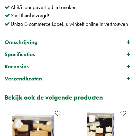
Al 85 jaar gevestigd in Lanaken
Snel thuisbezorgd!
Unizo E-commerce Label, u winkelt online in vertrouwen
Omschrijving
Specificaties
Recensies
Verzendkosten
Bekijk ook de volgende producten