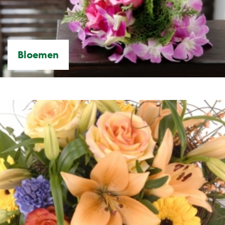
Bloemen