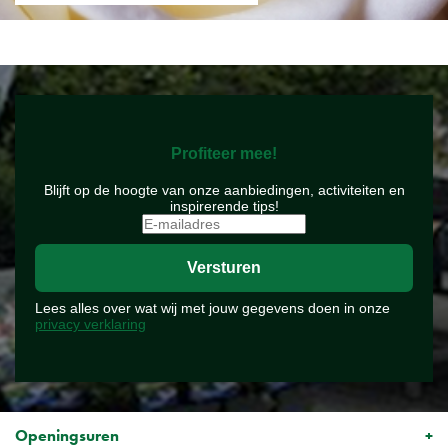
Profiteer mee!
Blijft op de hoogte van onze aanbiedingen, activiteiten en
inspirerende tips!
Lees alles over wat wij met jouw gegevens doen in onze
privacy verklaring
Openingsuren