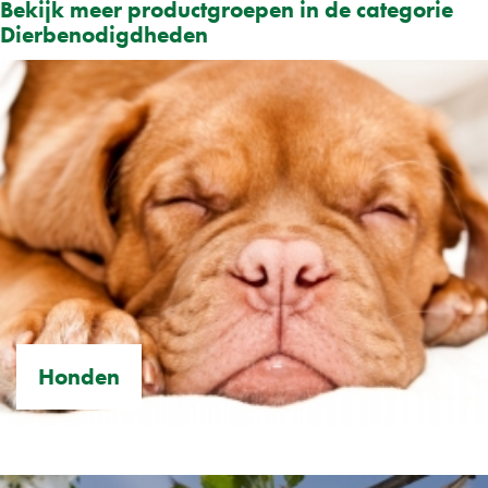
Bekijk meer productgroepen in de categorie
Dierbenodigdheden
Honden