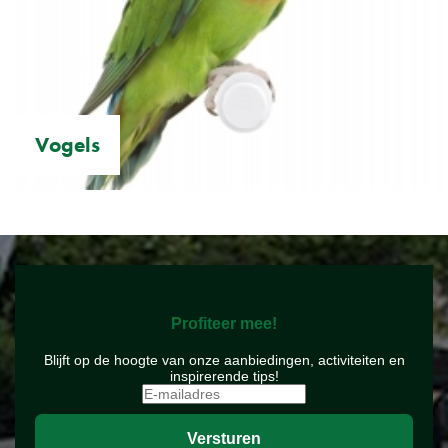
Vogels
Profiteer mee!
Blijft op de hoogte van onze aanbiedingen, activiteiten en
inspirerende tips!