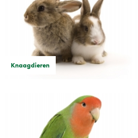
Knaagdieren