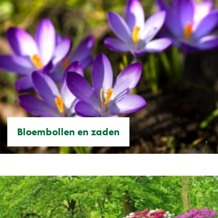
Bloembollen en zaden