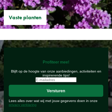
Vaste planten
Profiteer mee!
Blijft op de hoogte van onze aanbiedingen, activiteiten en
inspirerende tips!
Lees alles over wat wij met jouw gegevens doen in onze
privacy verklaring