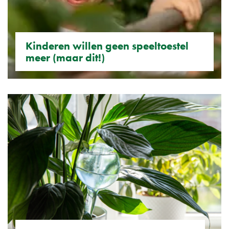
Kinderen willen geen speeltoestel
meer (maar dit!)