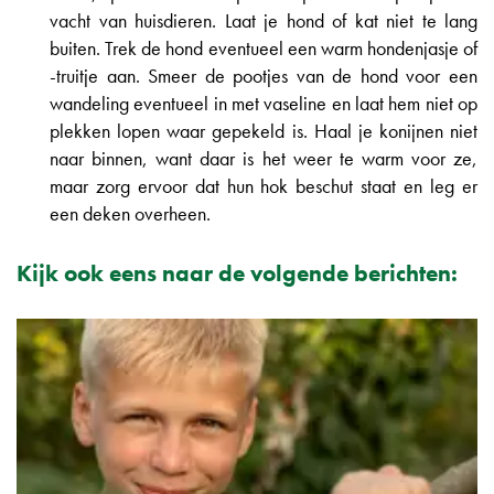
vacht van huisdieren. Laat je hond of kat niet te lang
buiten. Trek de hond eventueel een warm hondenjasje of
-truitje aan. Smeer de pootjes van de hond voor een
wandeling eventueel in met vaseline en laat hem niet op
plekken lopen waar gepekeld is. Haal je konijnen niet
naar binnen, want daar is het weer te warm voor ze,
maar zorg ervoor dat hun hok beschut staat en leg er
een deken overheen.
Kijk ook eens naar de volgende berichten: