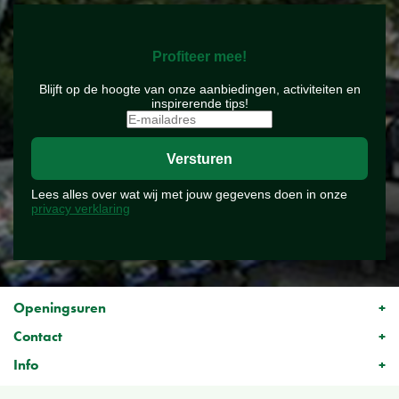
Profiteer mee!
Blijft op de hoogte van onze aanbiedingen, activiteiten en
inspirerende tips!
Lees alles over wat wij met jouw gegevens doen in onze
privacy verklaring
Openingsuren
Contact
Info