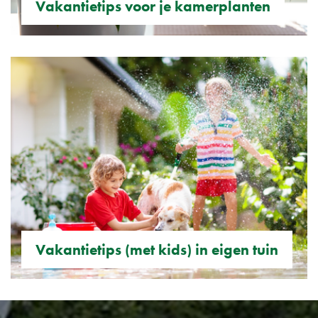
Vakantietips voor je kamerplanten
Vakantietips (met kids) in eigen tuin