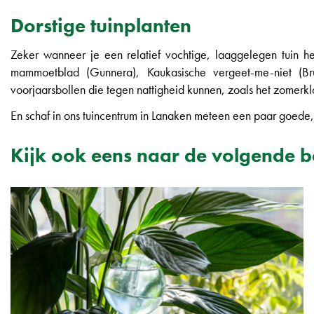
Dorstige tuinplanten
Zeker wanneer je een relatief vochtige, laaggelegen tuin he
mammoetblad (Gunnera), Kaukasische vergeet-me-niet (Brunn
voorjaarsbollen die tegen nattigheid kunnen, zoals het zomerklo
En schaf in ons tuincentrum in Lanaken meteen een paar goede
Kijk ook eens naar de volgende b