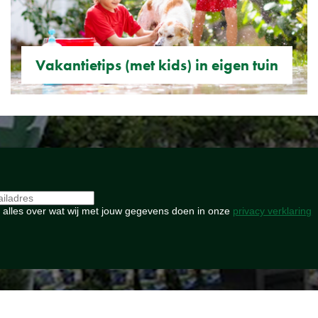
Vakantietips (met kids) in eigen tuin
 alles over wat wij met jouw gegevens doen in onze
privacy verklaring