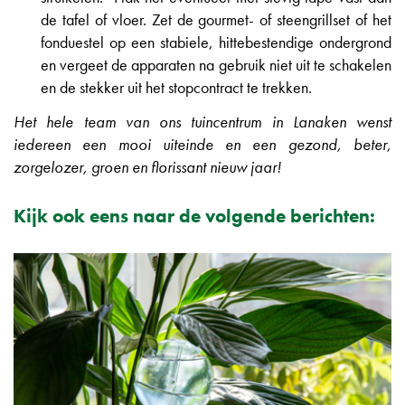
de tafel of vloer. Zet de gourmet- of steengrillset of het
fonduestel op een stabiele, hittebestendige ondergrond
en vergeet de apparaten na gebruik niet uit te schakelen
en de stekker uit het stopcontract te trekken.
Het hele team van ons tuincentrum in Lanaken wenst
iedereen een mooi uiteinde en een gezond, beter,
zorgelozer, groen en florissant nieuw jaar!
Kijk ook eens naar de volgende berichten: