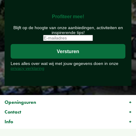
Profiteer mee!
Blijft op de hoogte van onze aanbiedingen, activiteiten en
inspirerende tips!
Lees alles over wat wij met jouw gegevens doen in onze
privacy verklaring
Openingsuren
Contact
Info