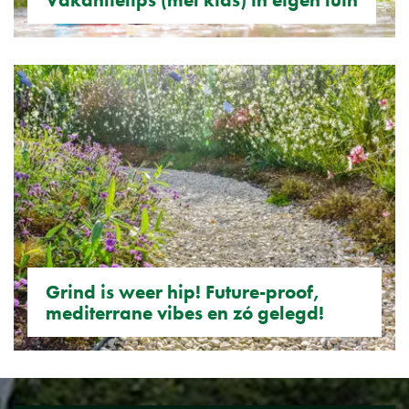
Grind is weer hip! Future-proof,
mediterrane vibes en zó gelegd!