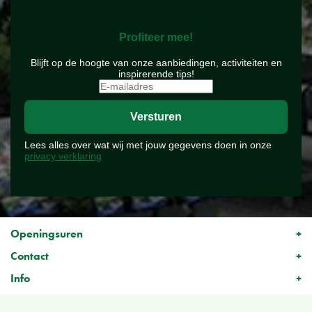
Profiteer mee!
Blijft op de hoogte van onze aanbiedingen, activiteiten en
inspirerende tips!
Lees alles over wat wij met jouw gegevens doen in onze
privacy verklaring
Openingsuren
Contact
Info