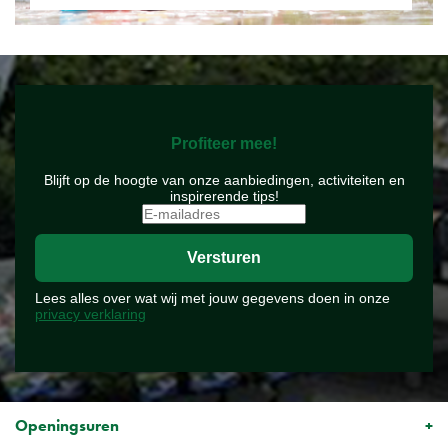
Profiteer mee!
Blijft op de hoogte van onze aanbiedingen, activiteiten en
inspirerende tips!
Lees alles over wat wij met jouw gegevens doen in onze
privacy verklaring
Openingsuren