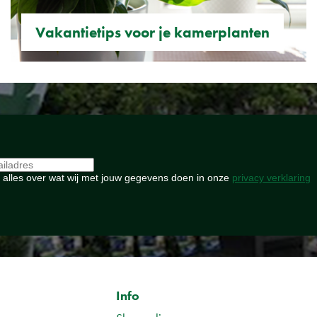
Vakantietips voor je kamerplanten
 alles over wat wij met jouw gegevens doen in onze
privacy verklaring
Info