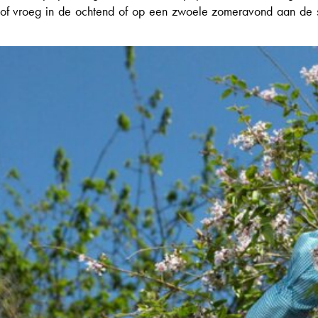
, of vroeg in de ochtend of op een zwoele zomeravond aan de