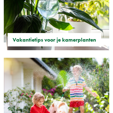
Vakantietips voor je kamerplanten