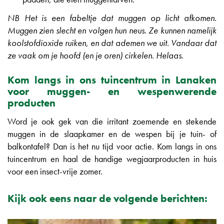
NB Het is een fabeltje dat muggen op licht afkomen.
Muggen zien slecht en volgen hun neus. Ze kunnen namelijk
koolstofdioxide ruiken, en dat ademen we uit. Vandaar dat
ze vaak om je hoofd (en je oren) cirkelen. Helaas.
Kom langs in ons tuincentrum in Lanaken
voor muggen- en wespenwerende
producten
Word je ook gek van die irritant zoemende en stekende
muggen in de slaapkamer en de wespen bij je tuin- of
balkontafel? Dan is het nu tijd voor actie. Kom langs in ons
tuincentrum en haal de handige wegjaarproducten in huis
voor een insect-vrije zomer.
Kijk ook eens naar de volgende berichten: