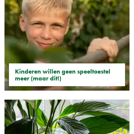
Kinderen willen geen speeltoestel
meer (maar dit!)