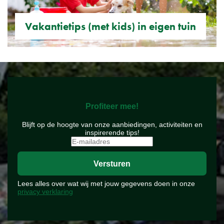
Vakantietips (met kids) in eigen tuin
Profiteer mee!
Blijft op de hoogte van onze aanbiedingen, activiteiten en
inspirerende tips!
Lees alles over wat wij met jouw gegevens doen in onze
privacy verklaring