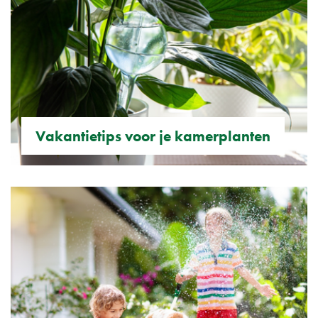
Vakantietips voor je kamerplanten