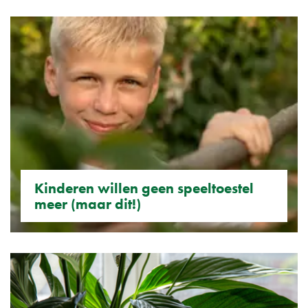
Kinderen willen geen speeltoestel
meer (maar dit!)