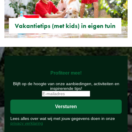
Vakantietips (met kids) in eigen tuin
Profiteer mee!
Blijft op de hoogte van onze aanbiedingen, activiteiten en
inspirerende tips!
Lees alles over wat wij met jouw gegevens doen in onze
privacy verklaring