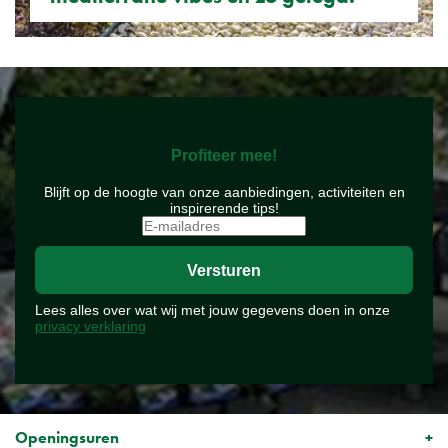
Profiteer mee!
Blijft op de hoogte van onze aanbiedingen, activiteiten en
inspirerende tips!
Lees alles over wat wij met jouw gegevens doen in onze
privacy verklaring
Openingsuren