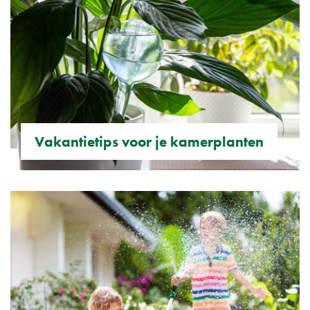
Vakantietips voor je kamerplanten