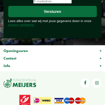
Lees alles over wat wij met jouw gegevens doen in onze
privacy verklaring
Openingsuren
Contact
Info