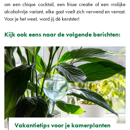
om een chique cocktail, een frisse creatie of een vrolijke
alcoholvrije variant, elke gast voelt zich verwend en verrast.
Voor je het weet, word jij dé kerstster!
Kijk ook eens naar de volgende berichten:
Vakantietips voor je kamerplanten