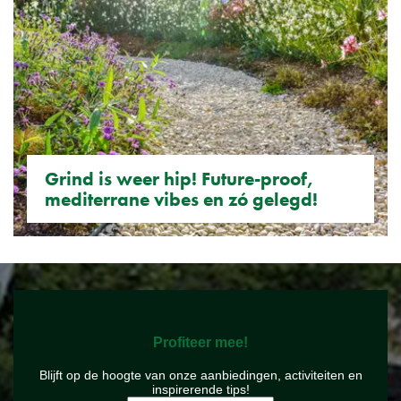
Grind is weer hip! Future-proof,
mediterrane vibes en zó gelegd!
Profiteer mee!
Blijft op de hoogte van onze aanbiedingen, activiteiten en
inspirerende tips!