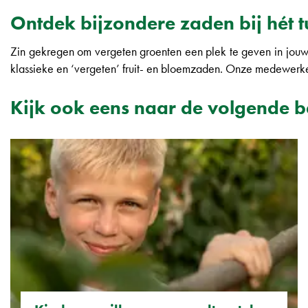
Ontdek bijzondere zaden bij hét 
Zin gekregen om vergeten groenten een plek te geven in jouw
klassieke en ‘vergeten’ fruit- en bloemzaden. Onze medewerker
Kijk ook eens naar de volgende b