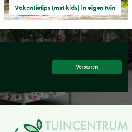
Vakantietips (met kids) in eigen tuin