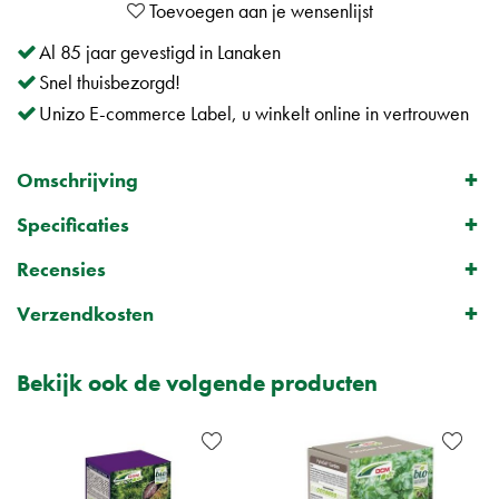
Al 85 jaar gevestigd in Lanaken
Snel thuisbezorgd!
Unizo E-commerce Label, u winkelt online in vertrouwen
Omschrijving
Specificaties
Recensies
Verzendkosten
Bekijk ook de volgende producten