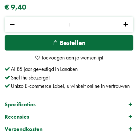
€
9
,
40
Al 85 jaar gevestigd in Lanaken
Snel thuisbezorgd!
Unizo E-commerce Label, u winkelt online in vertrouwen
Specificaties
Recensies
Verzendkosten