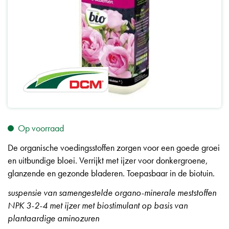
Op voorraad
De organische voedingsstoffen zorgen voor een goede groei
en uitbundige bloei. Verrijkt met ijzer voor donkergroene,
glanzende en gezonde bladeren. Toepasbaar in de biotuin.
suspensie van samengestelde organo-minerale meststoffen
NPK 3-2-4 met ijzer met biostimulant op basis van
plantaardige aminozuren