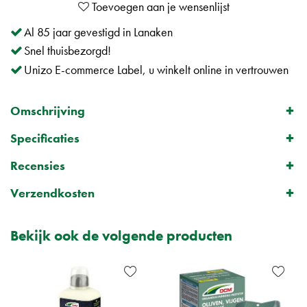
Al 85 jaar gevestigd in Lanaken
Snel thuisbezorgd!
Unizo E-commerce Label, u winkelt online in vertrouwen
Omschrijving
Specificaties
Recensies
Verzendkosten
Bekijk ook de volgende producten