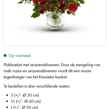
Op voorraad
Plukboeket met seizoensbloemen. Door de mengeling van
rode rozen en seizoensbloemen wordt dit een mooie
tegenhanger van het klassieke boeket.
Te bestellen in drie verschillende maten:
S (+/- Ø 30 cm)
M (+/- Ø 40 cm)
L (+/- Ø 50 cm)