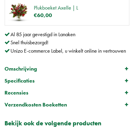
Plukboeket Axelle | L
€
60
,
00
Al 85 jaar gevestigd in Lanaken
Snel thuisbezorgd!
Unizo E-commerce Label, u winkelt online in vertrouwen
Omschrijving
Specificaties
Recensies
Verzendkosten Boeketten
Bekijk ook de volgende producten