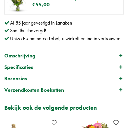
€
55
,
00
Al 85 jaar gevestigd in Lanaken
Snel thuisbezorgd!
Unizo E-commerce Label, u winkelt online in vertrouwen
Omschrijving
Specificaties
Recensies
Verzendkosten Boeketten
Bekijk ook de volgende producten