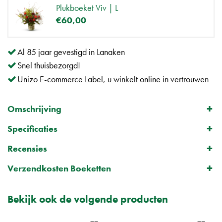
Plukboeket Viv | L
€
60
,
00
Al 85 jaar gevestigd in Lanaken
Snel thuisbezorgd!
Unizo E-commerce Label, u winkelt online in vertrouwen
Omschrijving
Specificaties
Recensies
Verzendkosten Boeketten
Bekijk ook de volgende producten