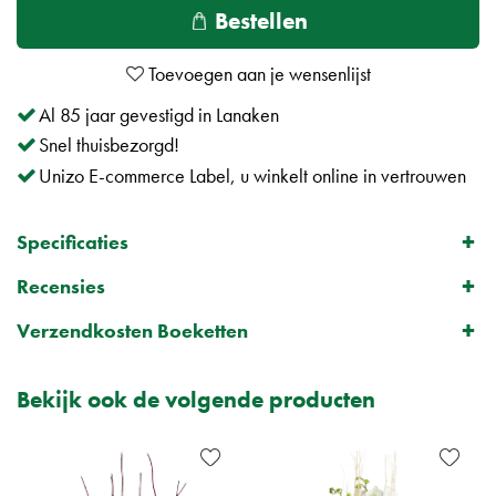
Al 85 jaar gevestigd in Lanaken
Snel thuisbezorgd!
Unizo E-commerce Label, u winkelt online in vertrouwen
Specificaties
Recensies
Verzendkosten Boeketten
Bekijk ook de volgende producten