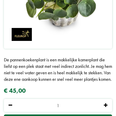
De pannenkoekenplant is een makkelijke kamerplant die
liefst op een plek staat met veel indirect zonlicht. Je mag hem
niet te veel water geven en is heel makkelijk te stekken. Van
deze ene aankoop kunnen er snel veel meer plantjes komen.
€
45
,
00