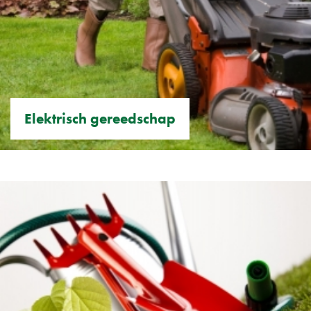
Elektrisch gereedschap