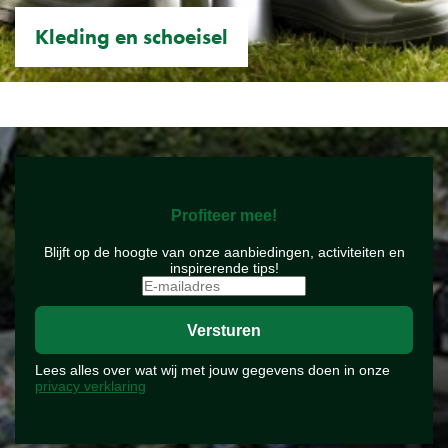
Kleding en schoeisel
Profiteer mee!
Blijft op de hoogte van onze aanbiedingen, activiteiten en
inspirerende tips!
Lees alles over wat wij met jouw gegevens doen in onze
privacy verklaring