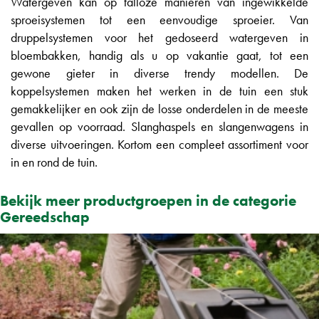
Watergeven kan op talloze manieren van ingewikkelde
sproeisystemen tot een eenvoudige sproeier. Van
druppelsystemen voor het gedoseerd watergeven in
bloembakken, handig als u op vakantie gaat, tot een
gewone gieter in diverse trendy modellen. De
koppelsystemen maken het werken in de tuin een stuk
gemakkelijker en ook zijn de losse onderdelen in de meeste
gevallen op voorraad. Slanghaspels en slangenwagens in
diverse uitvoeringen. Kortom een compleet assortiment voor
in en rond de tuin.
Bekijk meer productgroepen in de categorie
Gereedschap