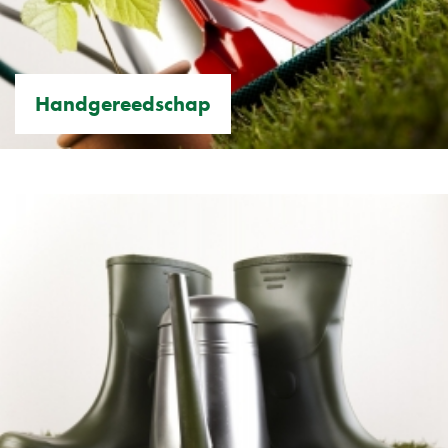
Handgereedschap