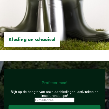
Kleding en schoeisel
Profiteer mee!
Blijft op de hoogte van onze aanbiedingen, activiteiten en
inspirerende tips!