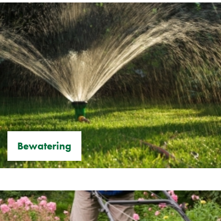
Bewatering