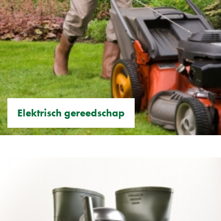
Elektrisch gereedschap