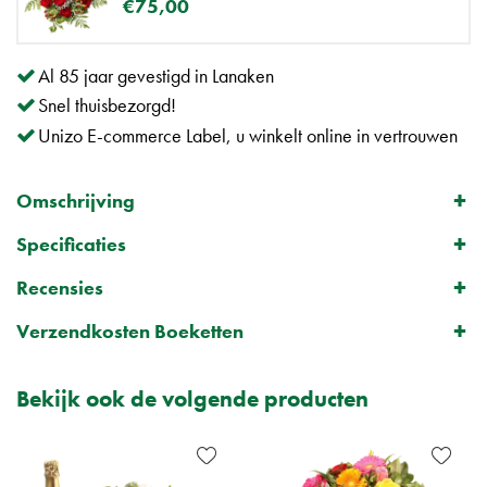
€
75
,
00
Al 85 jaar gevestigd in Lanaken
Snel thuisbezorgd!
Unizo E-commerce Label, u winkelt online in vertrouwen
Omschrijving
Specificaties
Recensies
Verzendkosten Boeketten
Bekijk ook de volgende producten