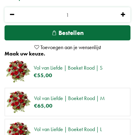
Maak uw keuze.
Vol van Liefde | Boeket Rood | S
€
55
,
00
Vol van Liefde | Boeket Rood | M
€
65
,
00
Vol van Liefde | Boeket Rood | L