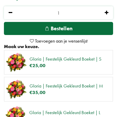
Maak uw keuze.
Gloria | Feestelijk Gekleurd Boeket | S
€
25
,
00
Gloria | Feestelijk Gekleurd Boeket | M
€
35
,
00
Gloria | Feestelijk Gekleurd Boeket | L