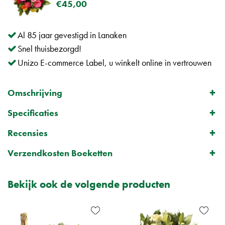
€
45
,
00
Al 85 jaar gevestigd in Lanaken
Snel thuisbezorgd!
Unizo E-commerce Label, u winkelt online in vertrouwen
Omschrijving
Specificaties
Recensies
Verzendkosten Boeketten
Bekijk ook de volgende producten