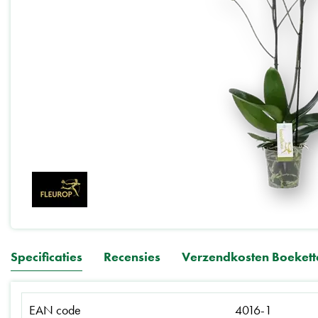
Specificaties
Recensies
Verzendkosten Boekett
EAN code
4016-1