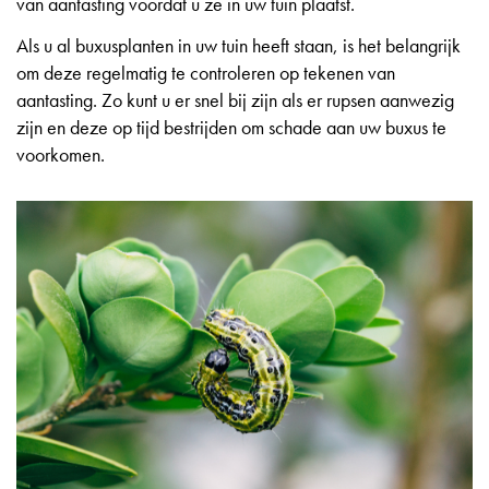
van aantasting voordat u ze in uw tuin plaatst.
Als u al buxusplanten in uw tuin heeft staan, is het belangrijk
om deze regelmatig te controleren op tekenen van
aantasting. Zo kunt u er snel bij zijn als er rupsen aanwezig
zijn en deze op tijd bestrijden om schade aan uw buxus te
voorkomen.