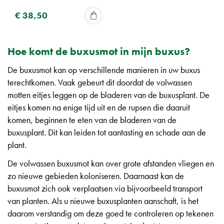
€
38
,
50
Hoe komt de buxusmot in mijn buxus?
De buxusmot kan op verschillende manieren in uw buxus
terechtkomen. Vaak gebeurt dit doordat de volwassen
motten eitjes leggen op de bladeren van de buxusplant. De
eitjes komen na enige tijd uit en de rupsen die daaruit
komen, beginnen te eten van de bladeren van de
buxusplant. Dit kan leiden tot aantasting en schade aan de
plant.
De volwassen buxusmot kan over grote afstanden vliegen en
zo nieuwe gebieden koloniseren. Daarnaast kan de
buxusmot zich ook verplaatsen via bijvoorbeeld transport
van planten. Als u nieuwe buxusplanten aanschaft, is het
daarom verstandig om deze goed te controleren op tekenen