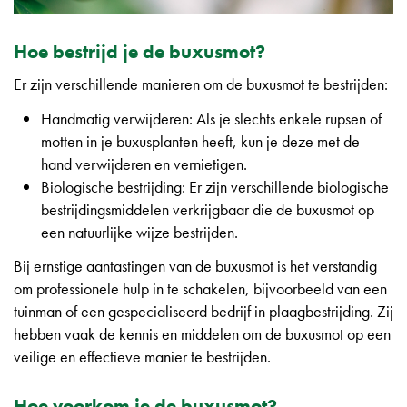
Hoe bestrijd je de buxusmot?
Er zijn verschillende manieren om de buxusmot te bestrijden:
Handmatig verwijderen: Als je slechts enkele rupsen of
motten in je buxusplanten heeft, kun je deze met de
hand verwijderen en vernietigen.
Biologische bestrijding: Er zijn verschillende biologische
bestrijdingsmiddelen verkrijgbaar die de buxusmot op
een natuurlijke wijze bestrijden.
Bij ernstige aantastingen van de buxusmot is het verstandig
om professionele hulp in te schakelen, bijvoorbeeld van een
tuinman of een gespecialiseerd bedrijf in plaagbestrijding. Zij
hebben vaak de kennis en middelen om de buxusmot op een
veilige en effectieve manier te bestrijden.
Hoe voorkom je de buxusmot?