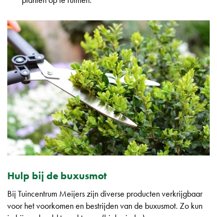
Hulp bij de buxusmot
Bij Tuincentrum Meijers zijn diverse producten verkrijgbaar
voor het voorkomen en bestrijden van de buxusmot. Zo kun