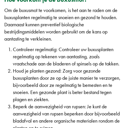
Om de buxusmot te voorkomen, is het aan te raden om de
buxusplanten regelmatig te snoeien en gezond te houden.
Daarnaast kunnen preventief biologische
bestrijdingsmiddelen worden gebruikt om de kans op
aantasting te verkleinen.
Controleer regelmatig: Controleer uw buxusplanten
regelmatig op tekenen van aantasting, zoals
vraatschade aan de bladeren of spinsels op de takken.
Houd je planten gezond: Zorg voor gezonde
buxusplanten door ze op de juiste manier te verzorgen,
bijvoorbeeld door ze regelmatig te bemesten en te
snoeien. Een gezonde plant is beter bestand tegen
plagen en ziekten.
Beperk de aanwezigheid van rupsen: Je kunt de
aanwezigheid van rupsen beperken door bijvoorbeeld
bladafval en andere organische materialen rondom de
planten op te ruimen.