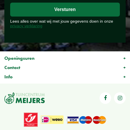
Lees alles over wat wij met jouw gegevens doen in onze
privacy verklaring
Openingsuren
Contact
Info